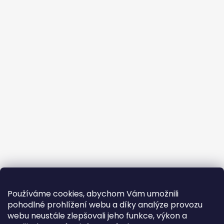
Používáme cookies, abychom Vám umožnili
pohodlné prohlížení webu a díky analýze provozu
webu neustále zlepšovali jeho funkce, výkon a