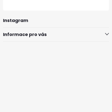
Instagram
Informace pro vás