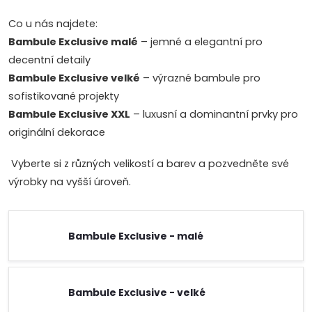
Co u nás najdete:
Bambule Exclusive malé
– jemné a elegantní pro
decentní detaily
Bambule Exclusive velké
– výrazné bambule pro
sofistikované projekty
Bambule Exclusive XXL
– luxusní a dominantní prvky pro
originální dekorace
Vyberte si z různých velikostí a barev a pozvedněte své
výrobky na vyšší úroveň.
Bambule Exclusive - malé
Bambule Exclusive - velké