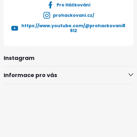
Pro Háčkování
prohackovani.cz/
https://www.youtube.com/@prohackovani8
612
Instagram
Informace pro vás