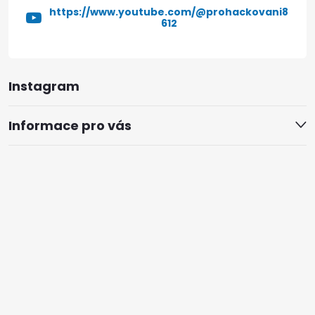
https://www.youtube.com/@prohackovani8
612
Instagram
Informace pro vás