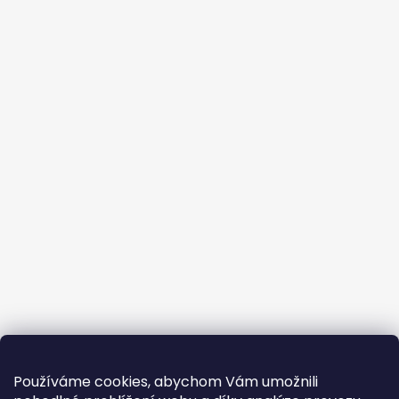
Používáme cookies, abychom Vám umožnili