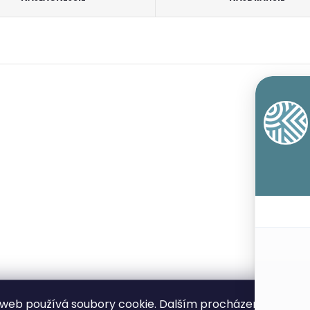
web používá soubory cookie. Dalším procházením tohot