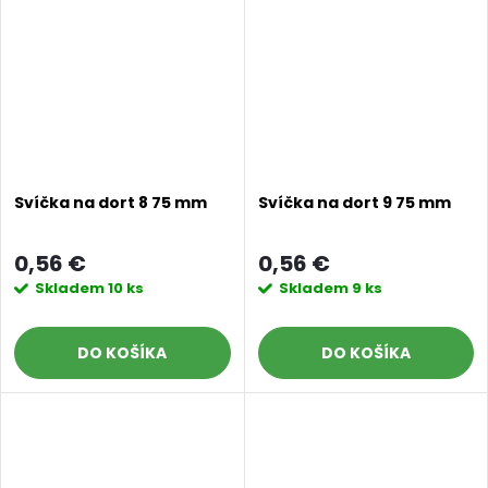
Svíčka na dort 8 75 mm
Svíčka na dort 9 75 mm
0,56 €
0,56 €
Skladem
10 ks
Skladem
9 ks
DO KOŠÍKA
DO KOŠÍKA