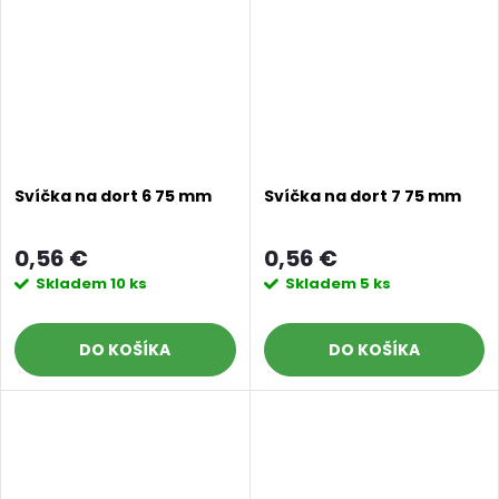
Svíčka na dort 6 75 mm
Svíčka na dort 7 75 mm
0,56 €
0,56 €
Skladem
10 ks
Skladem
5 ks
DO KOŠÍKA
DO KOŠÍKA