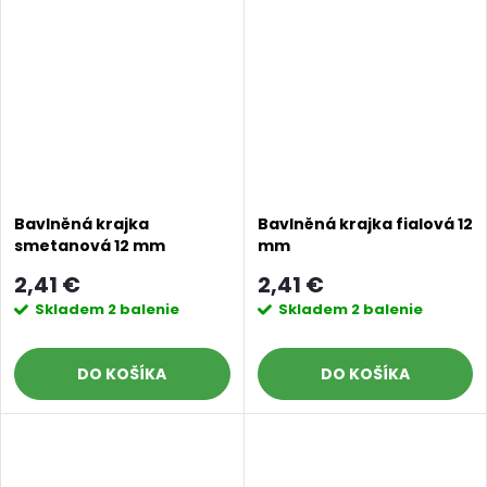
Bavlněná krajka
Bavlněná krajka fialová 12
smetanová 12 mm
mm
2,41 €
2,41 €
Skladem
2 balenie
Skladem
2 balenie
DO KOŠÍKA
DO KOŠÍKA