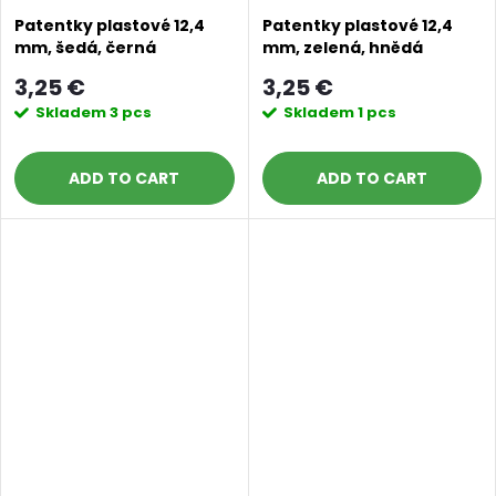
Patentky plastové 12,4
Patentky plastové 12,4
mm, šedá, černá
mm, zelená, hnědá
3,25 €
3,25 €
Skladem
3 pcs
Skladem
1 pcs
ADD TO CART
ADD TO CART