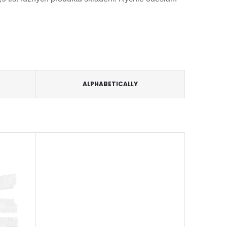
ALPHABETICALLY