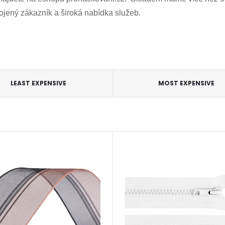
ojený zákazník a široká nabídka služeb.
LEAST EXPENSIVE
MOST EXPENSIVE