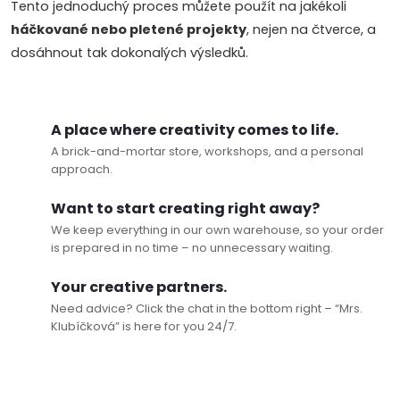
Tento jednoduchý proces můžete použít na jakékoli
háčkované nebo pletené projekty
, nejen na čtverce, a
dosáhnout tak dokonalých výsledků.
A place where creativity comes to life.
A brick-and-mortar store, workshops, and a personal
approach.
Want to start creating right away?
We keep everything in our own warehouse, so your order
is prepared in no time – no unnecessary waiting.
Your creative partners.
Need advice? Click the chat in the bottom right – “Mrs.
Klubíčková” is here for you 24/7.