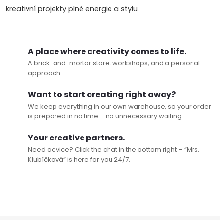
kreativní projekty plné energie a stylu.
A place where creativity comes to life.
A brick-and-mortar store, workshops, and a personal
approach.
Want to start creating right away?
We keep everything in our own warehouse, so your order
is prepared in no time – no unnecessary waiting.
Your creative partners.
Need advice? Click the chat in the bottom right – “Mrs.
Klubíčková” is here for you 24/7.