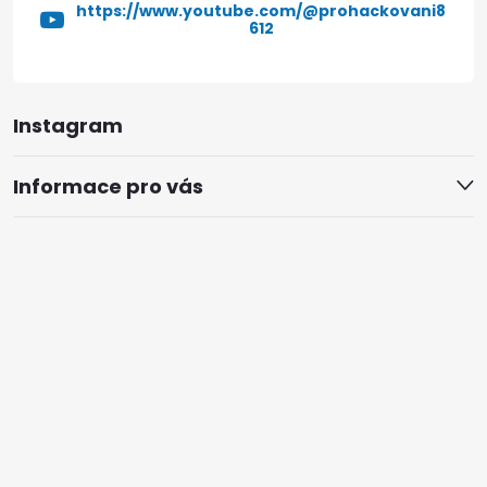
https://www.youtube.com/@prohackovani8
612
Instagram
Informace pro vás