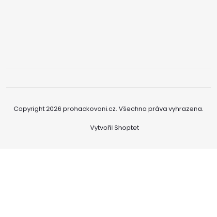
Copyright 2026
prohackovani.cz
. Všechna práva vyhrazena.
Vytvořil Shoptet