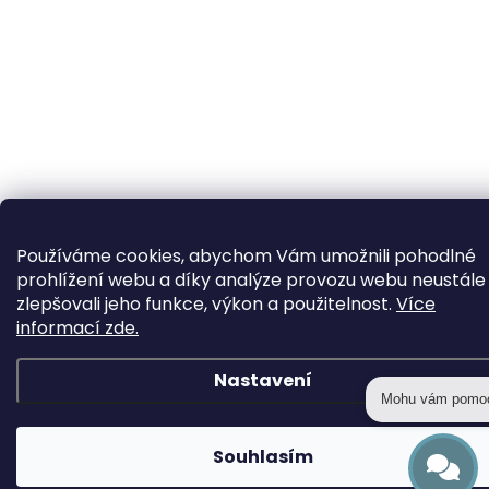
Používáme cookies, abychom Vám umožnili pohodlné
prohlížení webu a díky analýze provozu webu neustále
zlepšovali jeho funkce, výkon a použitelnost.
Více
informací zde.
Nastavení
Mohu vám pomo
Souhlasím