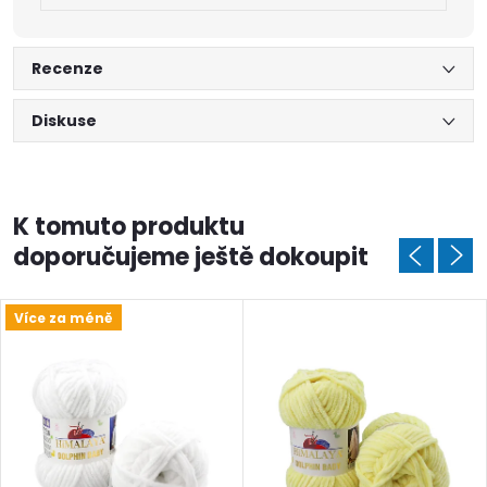
Recenze
Diskuse
K tomuto produktu
doporučujeme ještě dokoupit
Více za méně