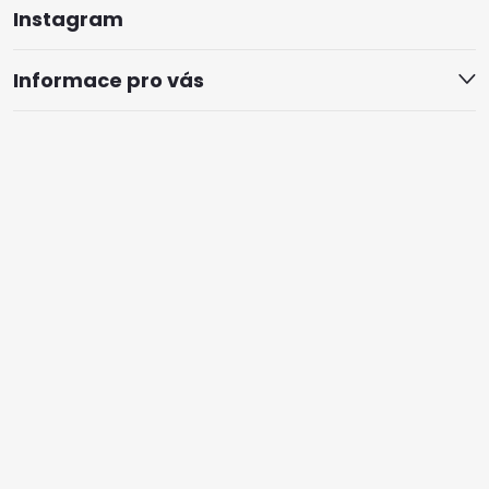
Instagram
Informace pro vás