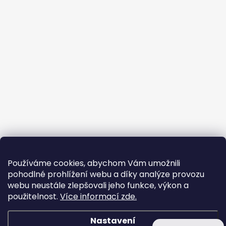
Používáme cookies, abychom Vám umožnili
pohodlné prohlížení webu a díky analýze provozu
webu neustále zlepšovali jeho funkce, výkon a
použitelnost.
Více informací zde.
Nastavení