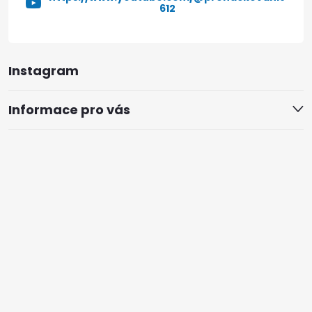
612
Instagram
Informace pro vás