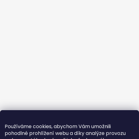
Používáme cookies, abychom Vám umožnili
pohodlné prohlížení webu a díky analýze provozu