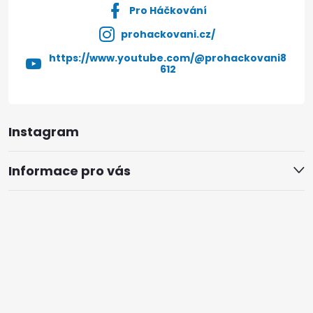
Pro Háčkování
prohackovani.cz/
https://www.youtube.com/@prohackovani8
612
Instagram
Informace pro vás