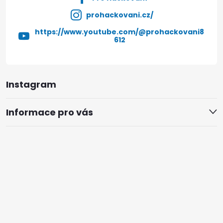
prohackovani.cz/
https://www.youtube.com/@prohackovani8
612
Instagram
Informace pro vás