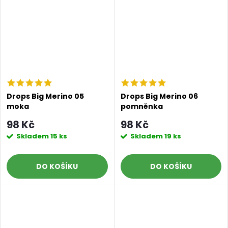
Drops Big Merino 05
Drops Big Merino 06
moka
pomněnka
98 Kč
98 Kč
Skladem
15 ks
Skladem
19 ks
DO KOŠÍKU
DO KOŠÍKU