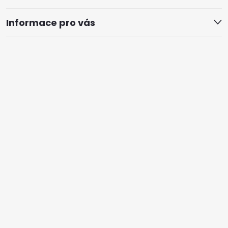
Informace pro vás