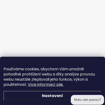
Používáme cookies, abychom Vám umožnili
pohodlné prohlížení webu a díky analýze provozu
webu neustále zlepšovali jeho funkce, výkon a
použitelnost.
Více informací zde.
Nastavení
Mohu vám pomoci?