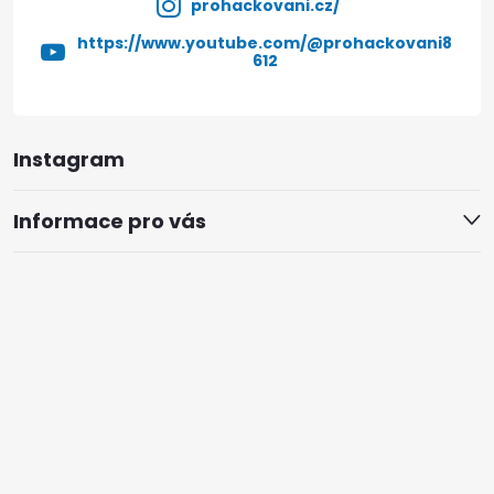
prohackovani.cz/
https://www.youtube.com/@prohackovani8
612
Instagram
Informace pro vás