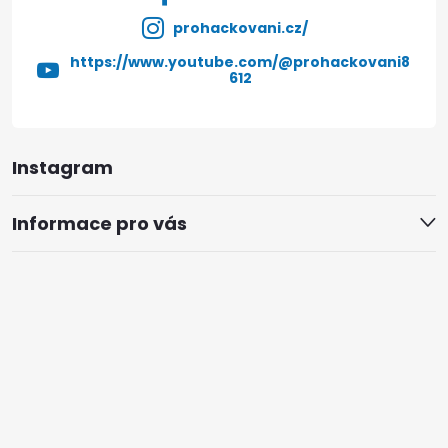
prohackovani.cz/
https://www.youtube.com/@prohackovani8
612
Instagram
Informace pro vás