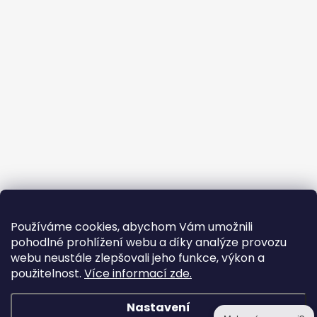
Používáme cookies, abychom Vám umožnili
pohodlné prohlížení webu a díky analýze provozu
webu neustále zlepšovali jeho funkce, výkon a
použitelnost.
Více informací zde.
Nastavení