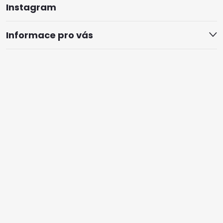
Instagram
Informace pro vás