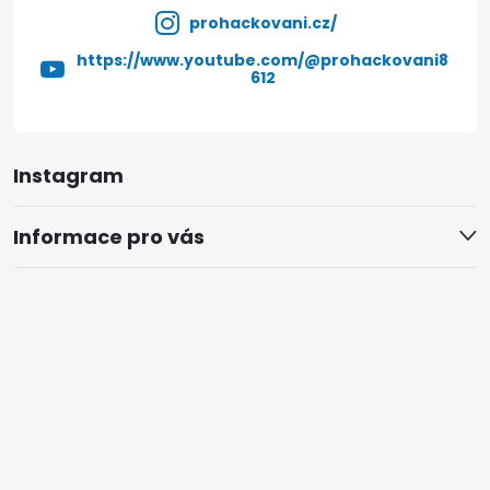
prohackovani.cz/
https://www.youtube.com/@prohackovani8
612
Instagram
Informace pro vás