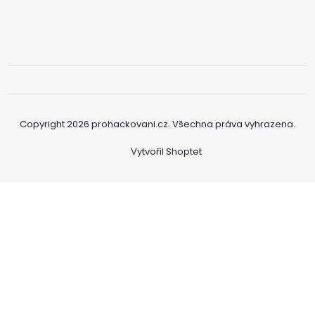
Copyright 2026
prohackovani.cz
. Všechna práva vyhrazena.
Vytvořil Shoptet