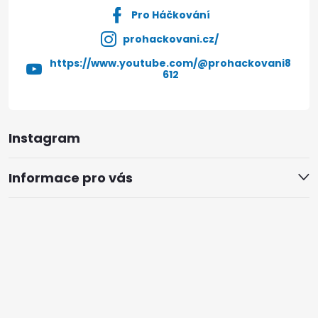
Pro Háčkování
prohackovani.cz/
https://www.youtube.com/@prohackovani8
612
Instagram
Informace pro vás