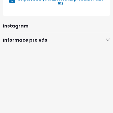
612
Instagram
Informace pro vás