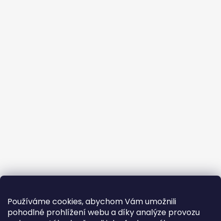
Používáme cookies, abychom Vám umožnili
pohodlné prohlížení webu a díky analýze provozu