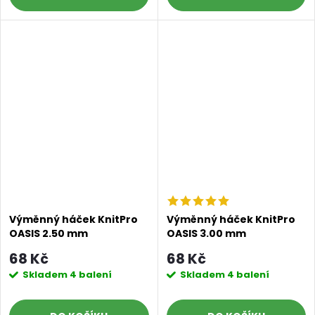
Výměnný háček KnitPro
Výměnný háček KnitPro
OASIS 2.50 mm
OASIS 3.00 mm
68 Kč
68 Kč
Skladem
4 balení
Skladem
4 balení