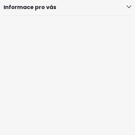
Informace pro vás