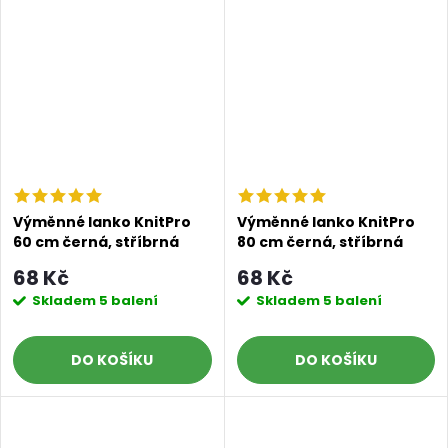
Výměnné lanko KnitPro
Výměnné lanko KnitPro
60 cm černá, stříbrná
80 cm černá, stříbrná
68 Kč
68 Kč
Skladem
5 balení
Skladem
5 balení
DO KOŠÍKU
DO KOŠÍKU