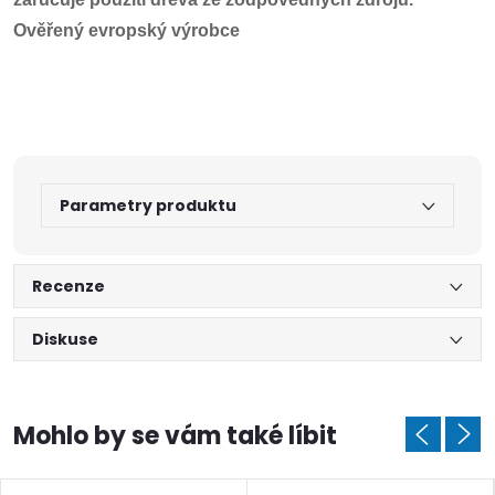
Ověřený evropský výrobce
Parametry produktu
Recenze
Diskuse