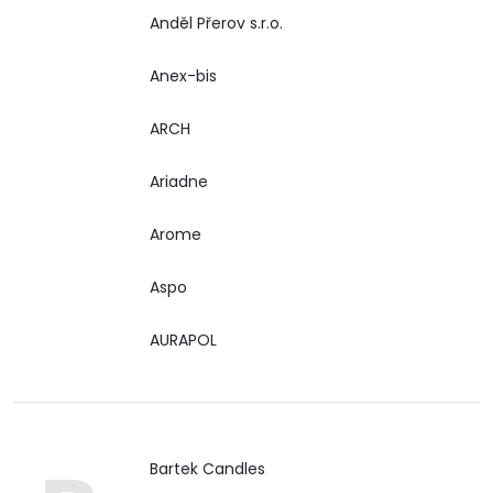
Anděl Přerov s.r.o.
Anex-bis
ARCH
Ariadne
Arome
Aspo
AURAPOL
Bartek Candles