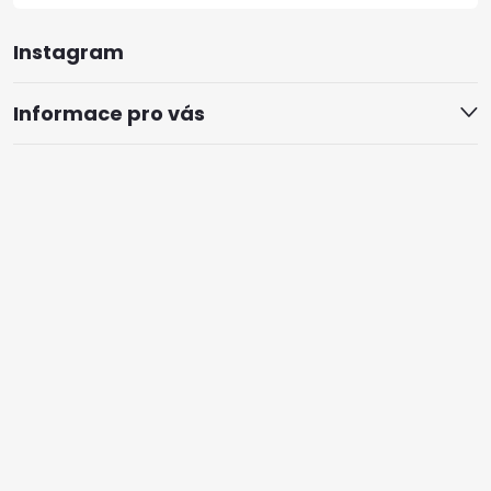
Instagram
Informace pro vás