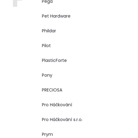
Pega
Pet Hardware
Phildar
Pilot
PlasticForte
Pony
PRECIOSA
Pro Háčkování
Pro Háčkování s.r.o.
Prym