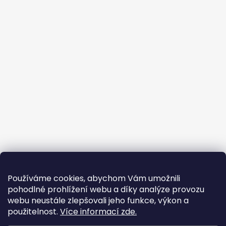
Používáme cookies, abychom Vám umožnili
pohodlné prohlížení webu a díky analýze provozu
webu neustále zlepšovali jeho funkce, výkon a
použitelnost.
Více informací zde.