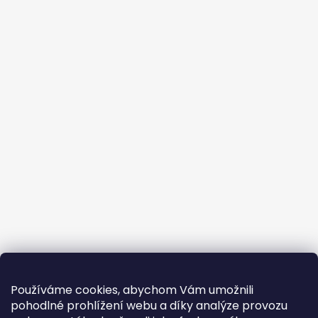
Používáme cookies, abychom Vám umožnili
pohodlné prohlížení webu a díky analýze provozu