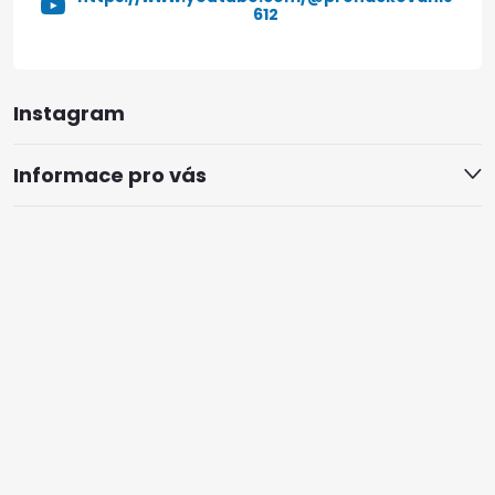
612
Instagram
Informace pro vás