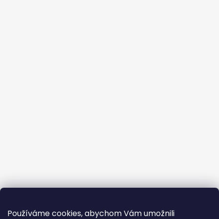
Používáme cookies, abychom Vám umožnili