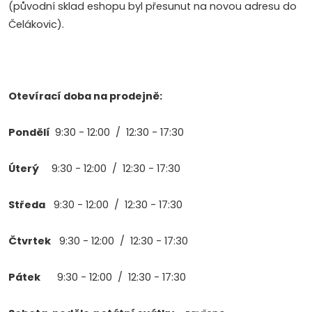
(původní sklad eshopu byl přesunut na novou adresu do
Čelákovic).
Otevírací doba na prodejně:
Pondělí
9:30 - 12:00 / 12:30 - 17:30
Úterý
9:30 - 12:00 / 12:30 - 17:30
Středa
9:30 - 12:00 / 12:30 - 17:30
Čtvrtek
9:30 - 12:00 / 12:30 - 17:30
Pátek
9:30 - 12:00 / 12:30 - 17:30