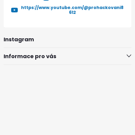
https://www.youtube.com/@prohackovani8
612
Instagram
Informace pro vás