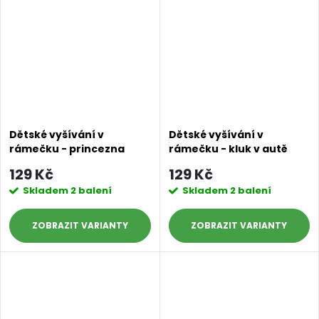
Dětské vyšívání v
Dětské vyšívání v
rámečku - princezna
rámečku - kluk v autě
129 Kč
129 Kč
Skladem
2 balení
Skladem
2 balení
ZOBRAZIT
ZOBRAZIT