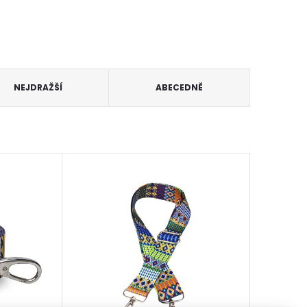
NEJDRAŽŠÍ
ABECEDNĚ