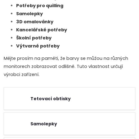
Potřeby pro quilling
Samolepky
3D omalovánky
Kancelářské potřeby
Školní potřeby
Výtvarné potřeby
Mějte prosím na paměti, že barvy se můžou na různých
monitorech zobrazovat odlišně. Tuto vlastnost určují
výrobci zařízení.
Tetovací obtisky
Samolepky