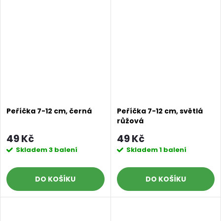
Peříčka 7-12 cm, černá
Peříčka 7-12 cm, světlá
růžová
49 Kč
49 Kč
Skladem
3 balení
Skladem
1 balení
DO KOŠÍKU
DO KOŠÍKU