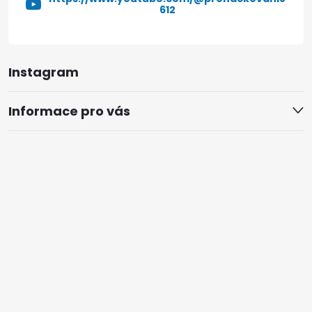
612
Instagram
Informace pro vás