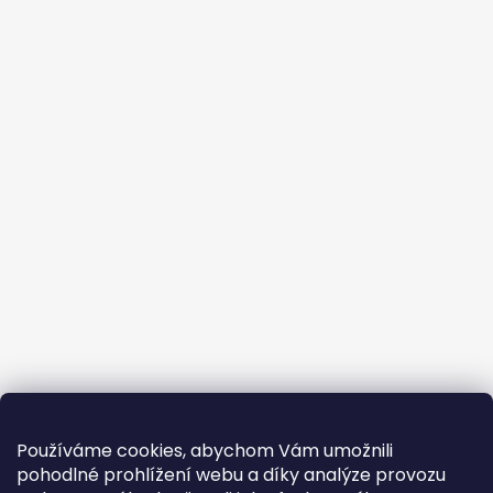
Používáme cookies, abychom Vám umožnili
pohodlné prohlížení webu a díky analýze provozu