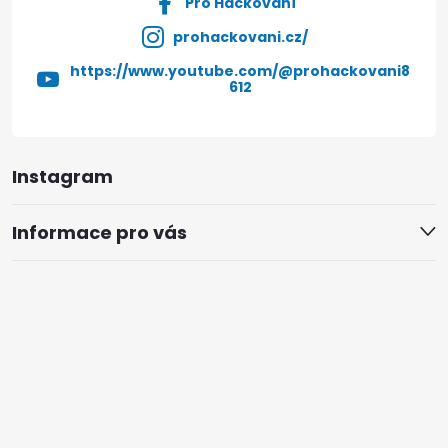
Pro Háčkování
prohackovani.cz/
https://www.youtube.com/@prohackovani8
612
Instagram
Informace pro vás