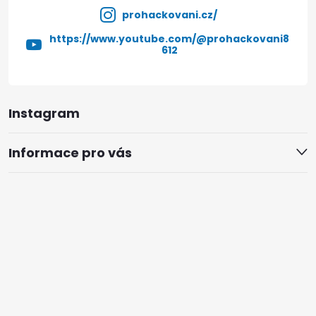
prohackovani.cz/
https://www.youtube.com/@prohackovani8
612
Instagram
Informace pro vás