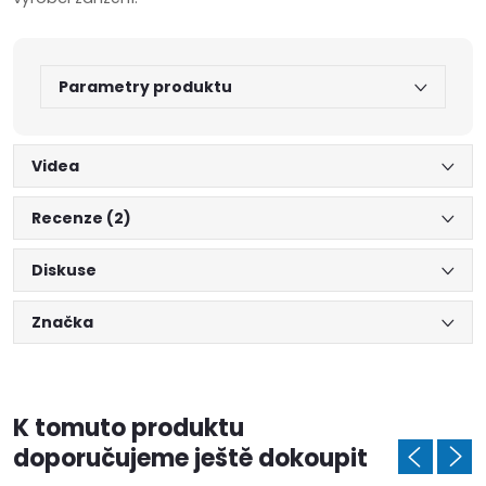
Parametry produktu
Videa
Recenze (2)
Diskuse
Značka
K tomuto produktu
doporučujeme ještě dokoupit