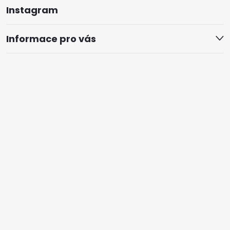
Instagram
Informace pro vás