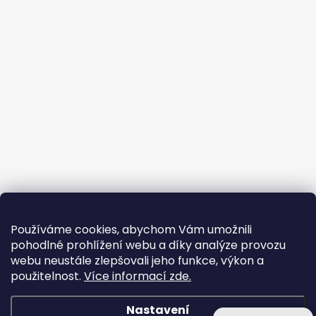
Používáme cookies, abychom Vám umožnili
pohodlné prohlížení webu a díky analýze provozu
webu neustále zlepšovali jeho funkce, výkon a
použitelnost.
Více informací zde.
Nastavení