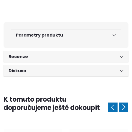
Parametry produktu
Recenze
Diskuse
K tomuto produktu
doporučujeme ještě dokoupit