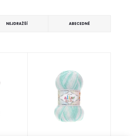
NEJDRAŽŠÍ
ABECEDNĚ