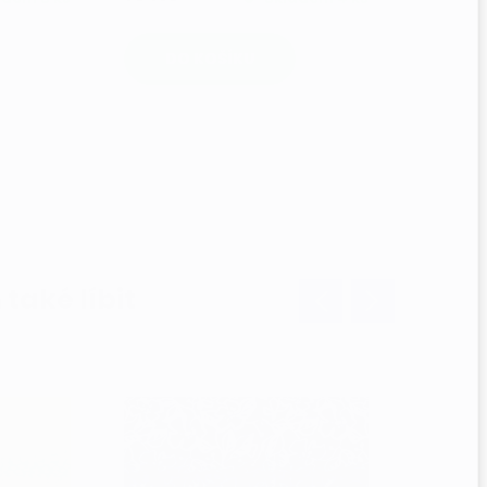
DO KOŠÍKU