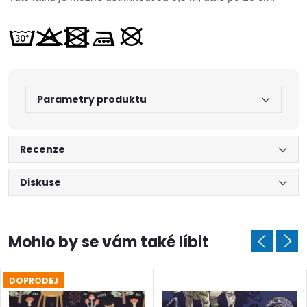
Parametry produktu
Recenze
Diskuse
DOPRODEJ