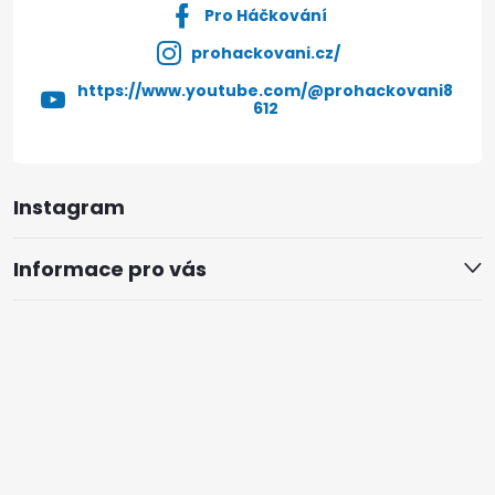
Pro Háčkování
prohackovani.cz/
https://www.youtube.com/@prohackovani8
612
Instagram
Informace pro vás