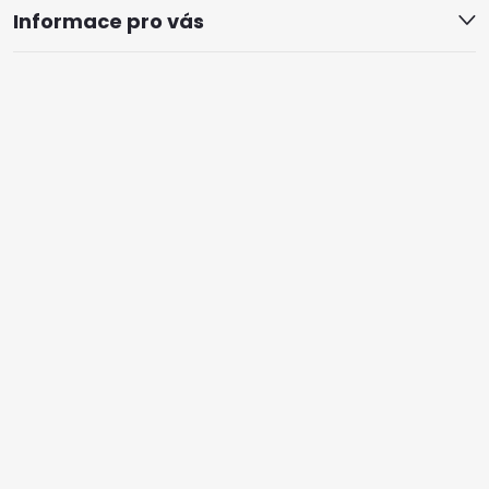
Informace pro vás