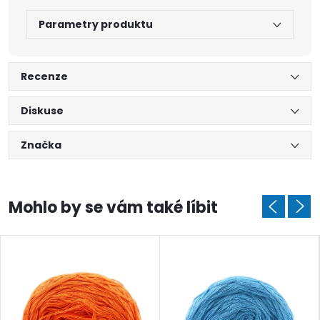
Parametry produktu
Recenze
Diskuse
Značka