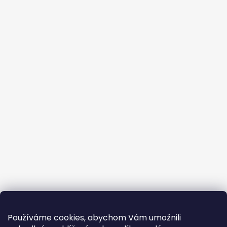
Používáme cookies, abychom Vám umožnili