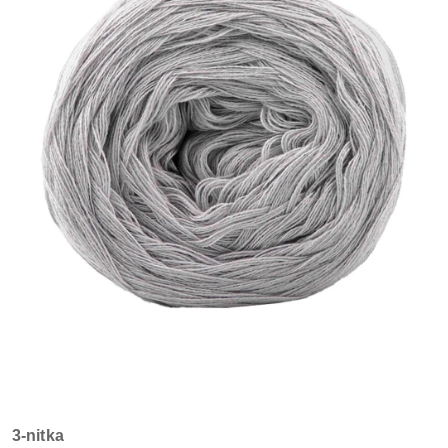
3-nitka