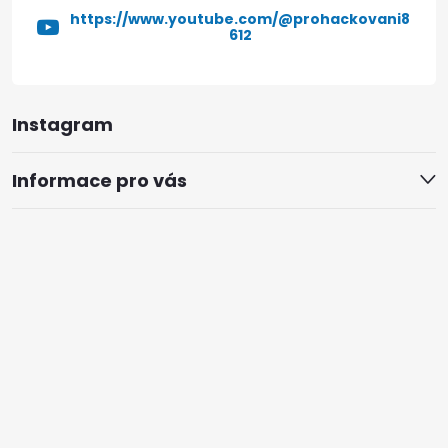
https://www.youtube.com/@prohackovani8
612
Instagram
Informace pro vás