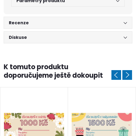
Parametry produktu
Recenze
Diskuse
K tomuto produktu
doporučujeme ještě dokoupit