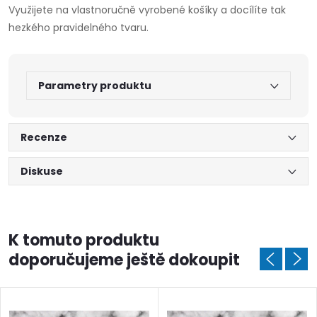
Využijete na vlastnoručně vyrobené košíky a docílíte tak
hezkého pravidelného tvaru.
Parametry produktu
Recenze
Diskuse
K tomuto produktu
doporučujeme ještě dokoupit