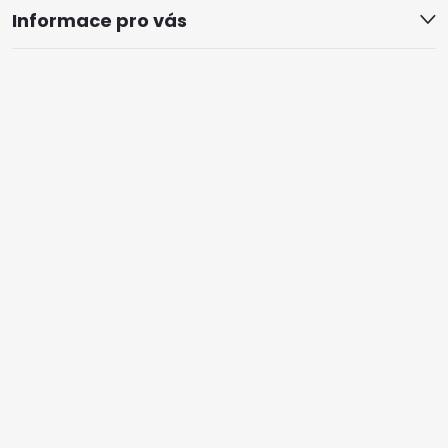
Informace pro vás