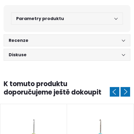
Parametry produktu
Recenze
Diskuse
K tomuto produktu
doporučujeme ještě dokoupit