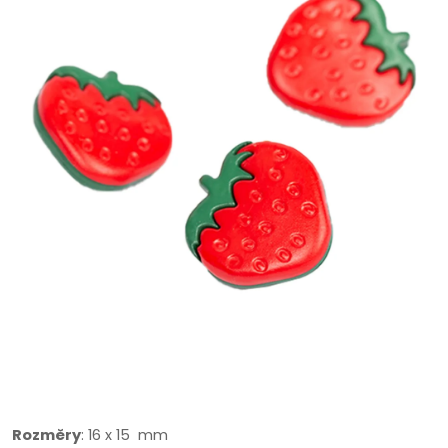
Rozměry
: 16 x 15 mm