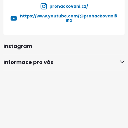
prohackovani.cz/
https://www.youtube.com/@prohackovani8
612
Instagram
Informace pro vás