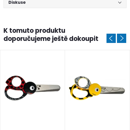
Diskuse
K tomuto produktu
doporučujeme ještě dokoupit