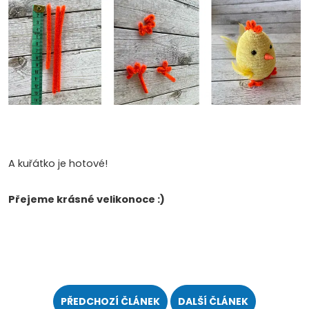
A kuřátko je hotové!
Přejeme krásné velikonoce :)
PŘEDCHOZÍ ČLÁNEK
DALŠÍ ČLÁNEK