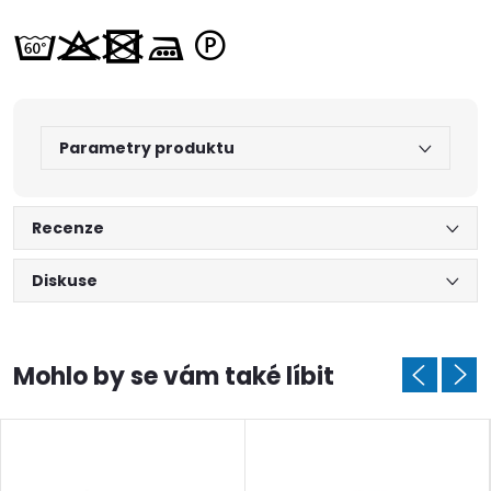
Parametry produktu
Recenze
Diskuse