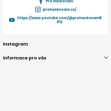
Pro Háčkování
prohackovani.cz/
https://www.youtube.com/@prohackovani8
612
Instagram
Informace pro vás