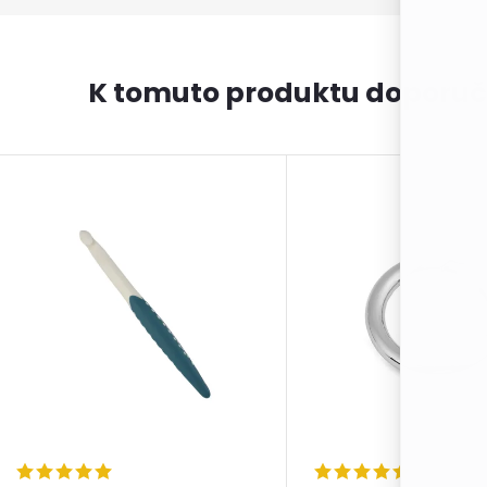
K tomuto produktu doporuč